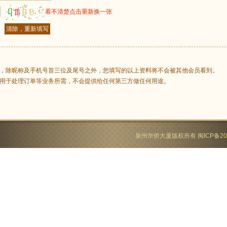
看不清楚点击重新换一张
私，除昵称及手机号首三位及尾号之外，您填写的以上资料将不会被其他会员看到。
只用于处理订单等业务所需，不会提供给任何第三方做任何用途。
泉州华侨大厦版权所有
闽ICP备20