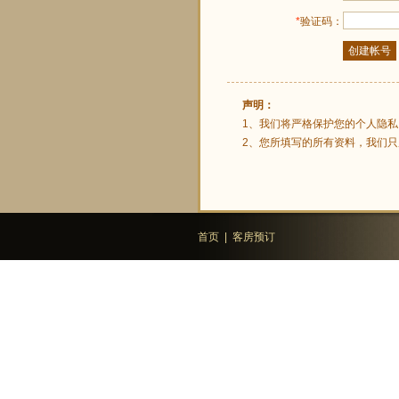
*
验证码：
声明：
1、我们将严格保护您的个人隐
2、您所填写的所有资料，我们
首页
|
客房预订