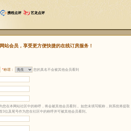
携程点评
艺龙点评
网站会员，享受更方便快捷的在线订房服务！
*
称谓：
您的真名不会被其他会员看到
为您在本网站社区中的称呼，将会被其他会员看到 。如您未填写昵称，则系统将提取
首3位及尾号作为您在社区中的称呼并可被其他会员看到。